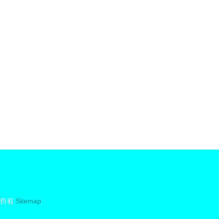
所有
Sitemap