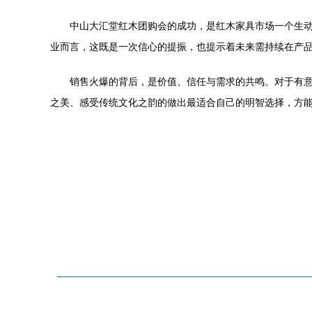
中山大汇堂红木团购会的成功，是红木家具市场一个生
业而言，这既是一次信心的提振，也提示着未来需持续在产
销售火爆的背后，是价值、信任与需求的共鸣。对于有
之美、感受传统文化之韵的做出最适合自己的明智选择，方