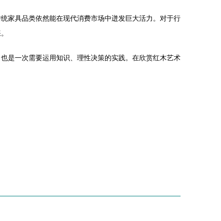
传统家具品类依然能在现代消费市场中迸发巨大活力。对于行
睐。
，也是一次需要运用知识、理性决策的实践。在欣赏红木艺术