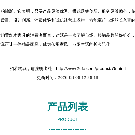
动的缩影。它表明，只要产品足够优秀、模式足够创新、服务足够贴心，
品质量、设计创新、消费体验和诚信经营上深耕，方能赢得市场的长久青
意购置红木家具的消费者而言，这既是一次了解市场、接触品牌的好机会
能真正让一件精品家具，成为传承家风、点缀生活的长久陪伴。
如若转载，请注明出处：http://www.2efe.com/product/75.html
更新时间：2026-08-06 12:26:18
产品列表
PRODUCT
----------------