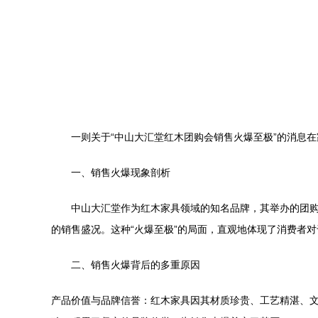
一则关于“中山大汇堂红木团购会销售火爆至极”的消息
一、销售火爆现象剖析
中山大汇堂作为红木家具领域的知名品牌，其举办的团
的销售盛况。这种“火爆至极”的局面，直观地体现了消费者
二、销售火爆背后的多重原因
产品价值与品牌信誉：红木家具因其材质珍贵、工艺精湛、