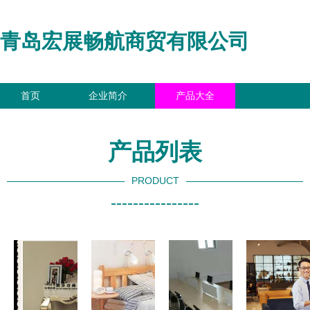
青岛宏展畅航商贸有限公司
首页
企业简介
产品大全
联系我们
企业信息
访客留言
产品列表
PRODUCT
----------------