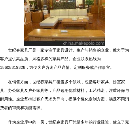
世纪春家具厂是一家专注于家具设计、生产与销售的企业，致力于为
客户提供高品质、风格多样的家具产品。企业联系热线为
18605319328，方便客户咨询产品详情、定制服务或合作事宜。
在销售方面，世纪春家具厂覆盖多个领域，包括客厅家具、卧室家
具、办公家具及户外家具等，产品选用优质材料，工艺精湛，注重环保与
耐用性。企业坚持以客户需求为导向，提供个性化定制方案，满足不同消
费者的审美和功能需求。
作为企业库中的一员，世纪春家具厂凭借多年的行业经验，建立了完