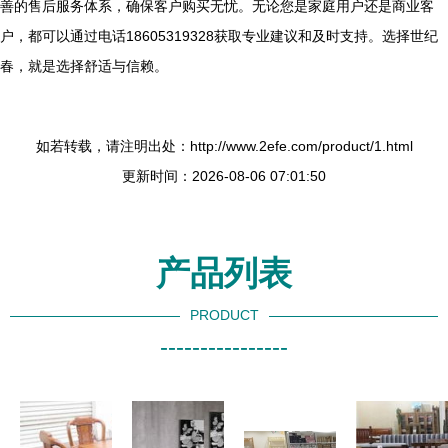
善的售后服务体系，确保客户购买无忧。无论您是家庭用户还是商业客
户，都可以通过电话18605319328获取专业建议和及时支持。选择世纪
春，就是选择舒适与信赖。
如若转载，请注明出处：http://www.2efe.com/product/1.html
更新时间：2026-08-06 07:01:50
产品列表
PRODUCT
----------------