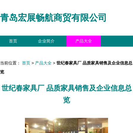
青岛宏展畅航商贸有限公司
首页
企业简介
产品大全
联系我们
企业信息
访客留言
当前位置：
首页
>
产品大全
>
世纪春家具厂 品质家具销售及企业信息总
览
世纪春家具厂 品质家具销售及企业信息总
览